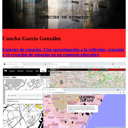
Concha García González
Especies de espacios. Una aproximación a la reflexión, creación
y re-creación de espacios en un contexto educativo