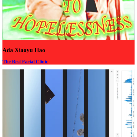
Ada Xiaoyu Hao
The Best Facial Clinic