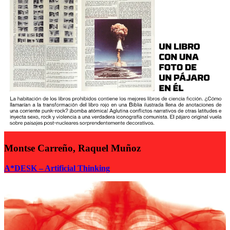
Montse Carreño, Raquel Muñoz
A*DESK – Artificial Thinking