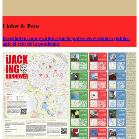
Llobet & Pons
Kiezplatten: una escultura participativa en el espacio público
ante el reto de la pandemia