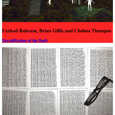
Farhad Bahram, Brian Gillis and Chelsea Thompto
Decodification of the Body