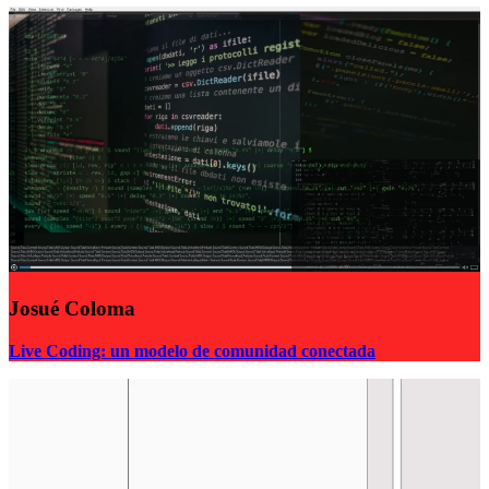
Josué Coloma
Live Coding: un modelo de comunidad conectada