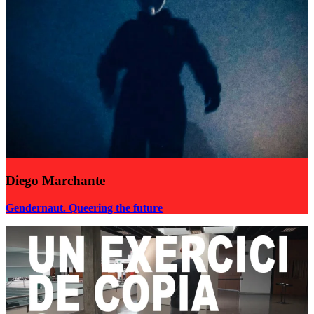
Diego Marchante
Gendernaut. Queering the future