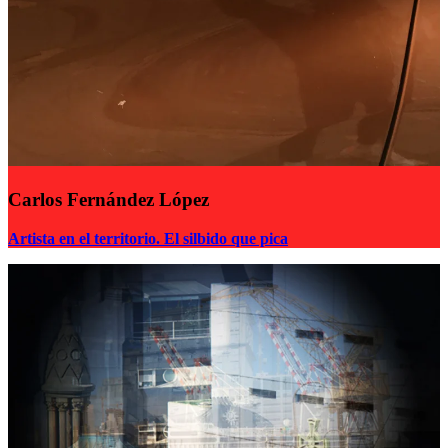
Carlos Fernández López
Artista en el territorio. El silbido que pica