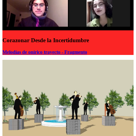
Corazonar Desde la Incertidumbre
Melodías de onírico trayecto - Fragmento