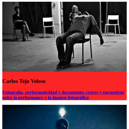
Carlos Tejo Veloso
Fotografía, performatividad y documento: cruces y encuentros
entre la performance y la imagen fotográfica