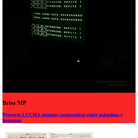
Brisa MP
Proyecto LUCHA sistemas cooperativos entre máquinas y
humanas