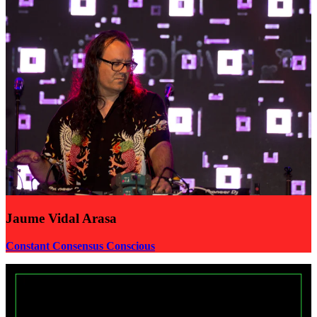
Jaume Vidal Arasa
Constant Consensus Conscious