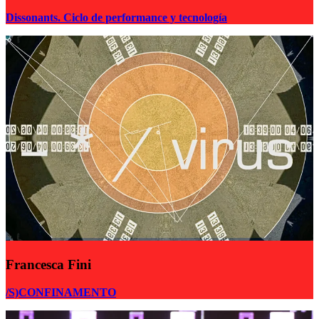
Dissonants. Ciclo de performance y tecnología
Francesca Fini
/S)CONFINAMENTO