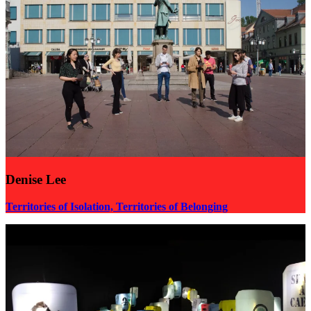
Denise Lee
Territories of Isolation, Territories of Belonging