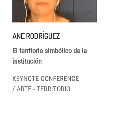
ANE RODRÍGUEZ
El territorio simbólico de la
institución
KEYNOTE CONFERENCE
/ ARTE - TERRITORIO