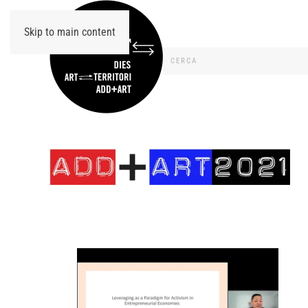
Skip to main content