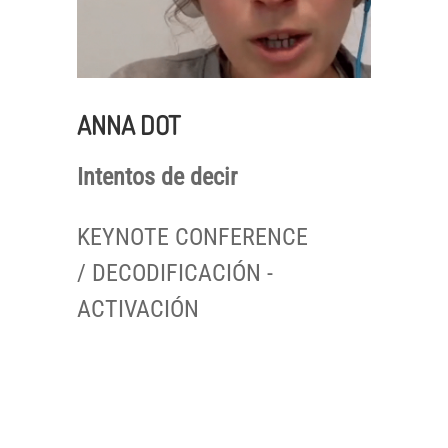
ANNA DOT
Intentos de decir
KEYNOTE CONFERENCE
/ DECODIFICACIÓN -
ACTIVACIÓN