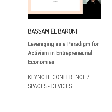
BASSAM EL BARONI
Leveraging as a Paradigm for
Activism in Entrepreneurial
Economies
KEYNOTE CONFERENCE /
SPACES - DEVICES