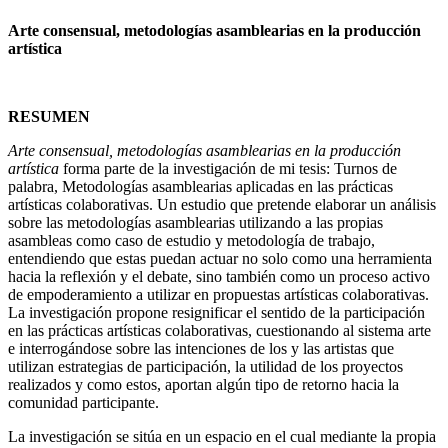
Arte consensual, metodologías asamblearias en la producción
artística
RESUMEN
Arte consensual, metodologías asamblearias en la producción
artística
forma parte de la investigación de mi tesis: Turnos de
palabra, Metodologías asamblearias aplicadas en las prácticas
artísticas colaborativas. Un estudio que pretende elaborar un análisis
sobre las metodologías asamblearias utilizando a las propias
asambleas como caso de estudio y metodología de trabajo,
entendiendo que estas puedan actuar no solo como una herramienta
hacia la reflexión y el debate, sino también como un proceso activo
de empoderamiento a utilizar en propuestas artísticas colaborativas.
La investigación propone resignificar el sentido de la participación
en las prácticas artísticas colaborativas, cuestionando al sistema arte
e interrogándose sobre las intenciones de los y las artistas que
utilizan estrategias de participación, la utilidad de los proyectos
realizados y como estos, aportan algún tipo de retorno hacia la
comunidad participante.
La investigación se sitúa en un espacio en el cual mediante la propia