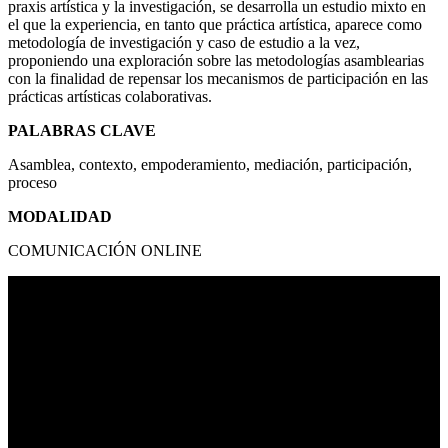
praxis artística y la investigación, se desarrolla un estudio mixto en
el que la experiencia, en tanto que práctica artística, aparece como
metodología de investigación y caso de estudio a la vez,
proponiendo una exploración sobre las metodologías asamblearias
con la finalidad de repensar los mecanismos de participación en las
prácticas artísticas colaborativas.
PALABRAS CLAVE
Asamblea, contexto, empoderamiento, mediación, participación,
proceso
MODALIDAD
COMUNICACIÓN ONLINE