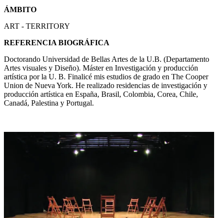
ÁMBITO
ART - TERRITORY
REFERENCIA BIOGRÁFICA
Doctorando Universidad de Bellas Artes de la U.B. (Departamento
Artes visuales y Diseño). Máster en Investigación y producción
artística por la U. B. Finalicé mis estudios de grado en The Cooper
Union de Nueva York. He realizado residencias de investigación y
producción artística en España, Brasil, Colombia, Corea, Chile,
Canadá, Palestina y Portugal.