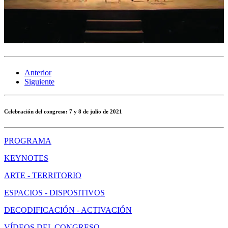
Anterior
Siguiente
Celebración del congreso:
7 y 8 de julio de 2021
PROGRAMA
KEYNOTES
ARTE - TERRITORIO
ESPACIOS - DISPOSITIVOS
DECODIFICACIÓN - ACTIVACIÓN
VÍDEOS DEL CONGRESO