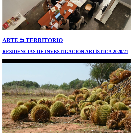
ARTE ⇆ TERRITORIO
RESIDENCIAS DE INVESTIGACIÓN ARTÍSTICA 2020/21