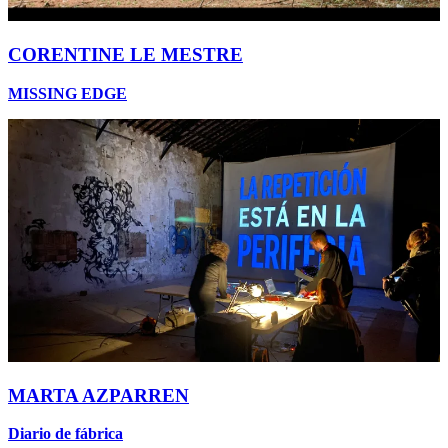
CORENTINE LE MESTRE
MISSING EDGE
MARTA AZPARREN
Diario de fábrica