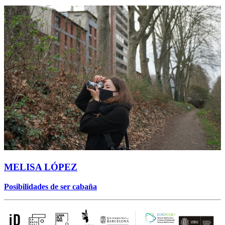
MELISA LÓPEZ
Posibilidades de ser cabaña