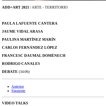
ADD+ART 2021
/ ARTE - TERRITORIO
PAULA LAFUENTE CANTERA
JAUME VIDAL ARASA
PAULINA MARTÍNEZ MARÍN
CARLOS FERNÁNDEZ LÓPEZ
FRANCESC DAUMAL DOMÈNECH
RODRIGO CANALES
DEBATE
(34:06)
Anterior
Siguiente
VIDEO TALKS