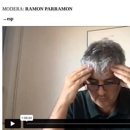
MODERA:
RAMON PARRAMON
→esp