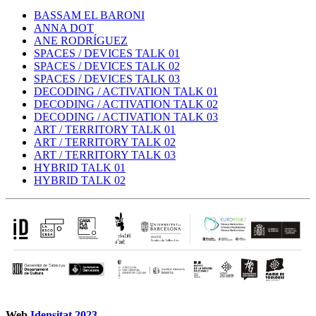
BASSAM EL BARONI
ANNA DOT
ANE RODRÍGUEZ
SPACES / DEVICES TALK 01
SPACES / DEVICES TALK 02
SPACES / DEVICES TALK 03
DECODING / ACTIVATION TALK 01
DECODING / ACTIVATION TALK 02
DECODING / ACTIVATION TALK 03
ART / TERRITORY TALK 01
ART / TERRITORY TALK 02
ART / TERRITORY TALK 03
HYBRID TALK 01
HYBRID TALK 02
Web
Idensitat 2023