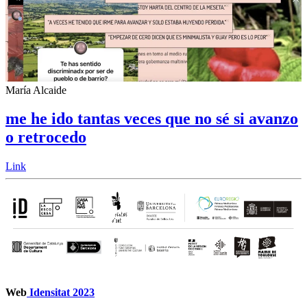
María Alcaide
me he ido tantas veces que no sé si avanzo
o retrocedo
Link
Web
Idensitat 2023