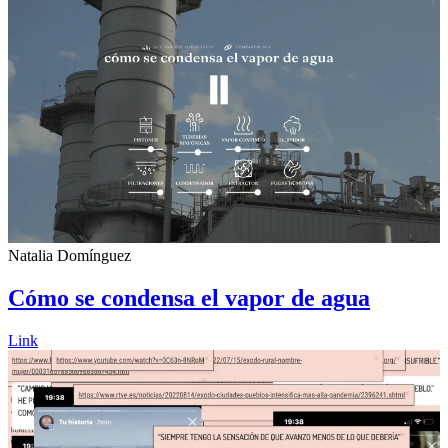
Natalia Domínguez
Cómo se condensa el vapor de agua
Link