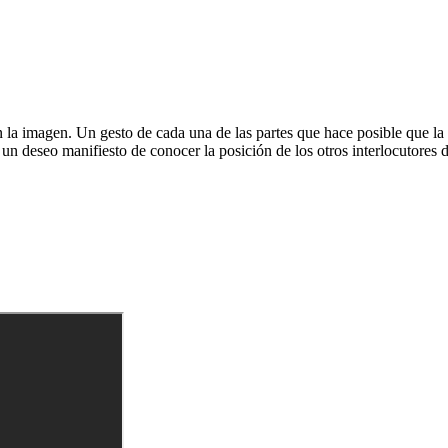
la imagen. Un gesto de cada una de las partes que hace posible que la
n deseo manifiesto de conocer la posición de los otros interlocutores de