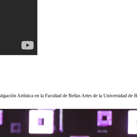
gación Artística en la Facultad de Bellas Artes de la Universidad de B