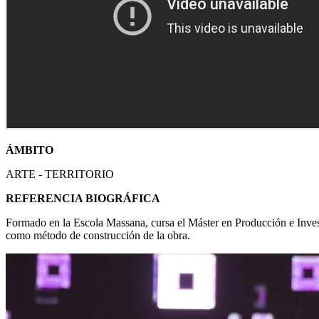
ÁMBITO
ARTE - TERRITORIO
REFERENCIA BIOGRÁFICA
Formado en la Escola Massana, cursa el Máster en Producción e Investi
como método de construcción de la obra.