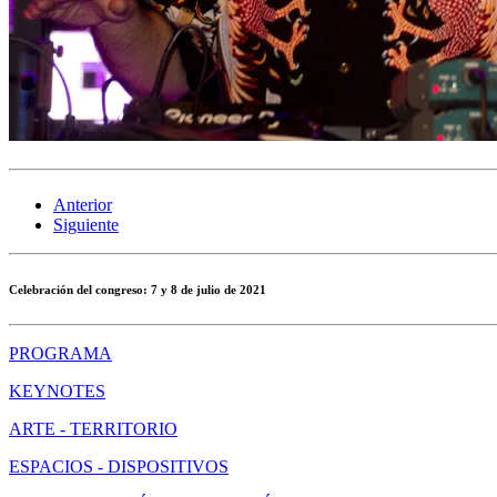
Anterior
Siguiente
Celebración del congreso:
7 y 8 de julio de 2021
PROGRAMA
KEYNOTES
ARTE - TERRITORIO
ESPACIOS - DISPOSITIVOS