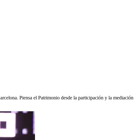
arcelona. Piensa el Patrimonio desde la participación y la mediación