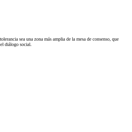
 tolerancia sea una zona más amplia de la mesa de consenso, que
l diálogo social.