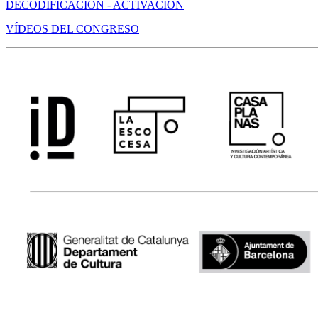
DECODIFICACIÓN - ACTIVACIÓN
VÍDEOS DEL CONGRESO