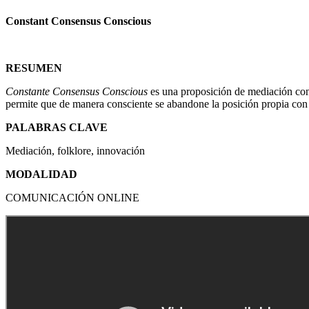
Constant Consensus Conscious
RESUMEN
Constante Consensus Conscious
es una proposición de mediación con 
permite que de manera consciente se abandone la posición propia con u
PALABRAS CLAVE
Mediación, folklore, innovación
MODALIDAD
COMUNICACIÓN ONLINE