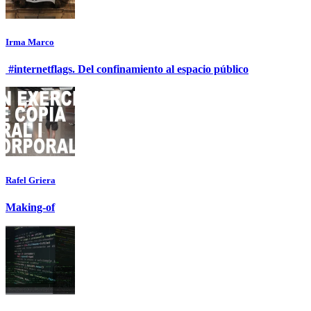
Irma Marco
#internetflags. Del confinamiento al espacio público
Rafel Griera
Making-of