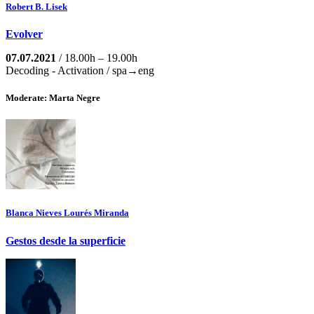
Robert B. Lisek
Evolver
07.07.2021
/ 18.00h – 19.00h
Decoding - Activation / spa→eng
Moderate: Marta Negre
Blanca Nieves Lourés Miranda
Gestos desde la superficie