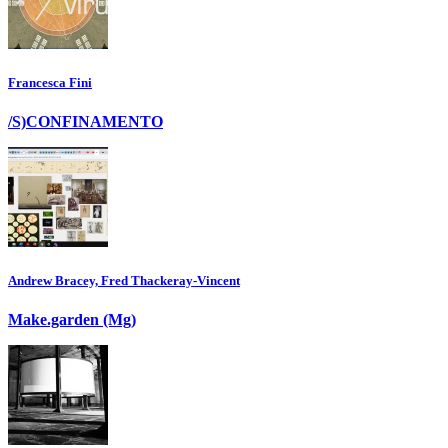
Francesca Fini
/S)CONFINAMENTO
Andrew Bracey, Fred Thackeray-Vincent
Make.garden (Mg)