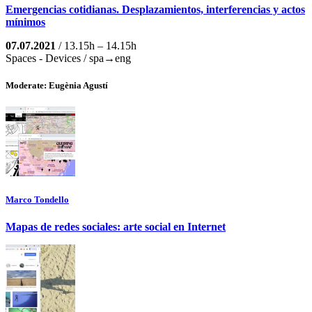
Emergencias cotidianas. Desplazamientos, interferencias y actos
mínimos
07.07.2021
/ 13.15h – 14.15h
Spaces - Devices / spa→eng
Moderate: Eugènia Agustí
Marco Tondello
Mapas de redes sociales: arte social en Internet