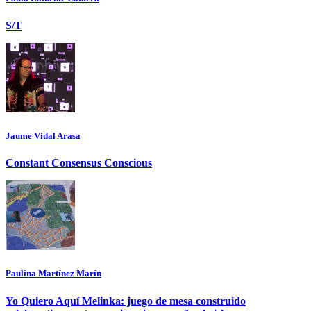
S/T
Jaume Vidal Arasa
Constant Consensus Conscious
Paulina Martínez Marín
Yo Quiero Aquí Melinka: juego de mesa construido