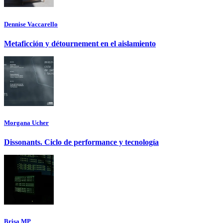
Dennise Vaccarello
Metaficción y détournement en el aislamiento
Morgana Ucher
Dissonants. Ciclo de performance y tecnología
Brisa MP