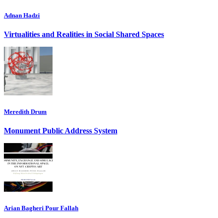
Adnan Hadzi
Virtualities and Realities in Social Shared Spaces
Meredith Drum
Monument Public Address System
Arian Bagheri Pour Fallah