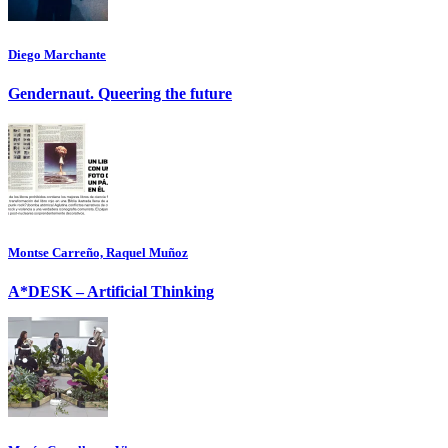
Diego Marchante
Gendernaut. Queering the future
Montse Carreño, Raquel Muñoz
A*DESK – Artificial Thinking