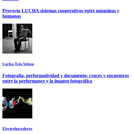
Proyecto LUCHA sistemas cooperativos entre máquinas y
humanas
Carlos Tejo Veloso
Fotografía, performatividad y documento: cruces y encuentros
entre la performance y la imagen fotográfica
Electrohacedoras