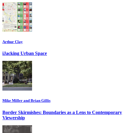
Arthur Clay
iJacking Urban Space
Mike Miller and Brian Gillis
Border Skirmishes: Boundaries as a Lens to Contemporary
Viewership